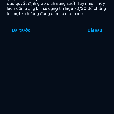
các quyết định giao dịch sáng suốt. Tuy nhiên, hãy
luôn cẩn trọng khi sử dụng tín hiệu 70/30 để chống
lại một xu hướng đang diễn ra mạnh mẽ.
← Bài trước
Bài sau →