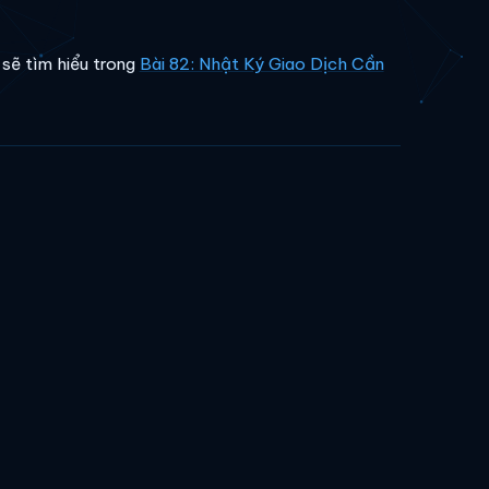
 sẽ tìm hiểu trong
Bài 82: Nhật Ký Giao Dịch Cần