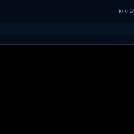
KHO E